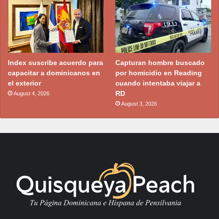
Index suscribe acuerdo para
Capturan hombre buscado
capacitar a dominicanos en
por homicidio en Reading
el exterior
cuando intentaba viajar a
RD
August 4, 2026
August 3, 2026