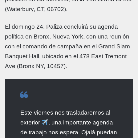
(Waterbury, CT, 06702).
El domingo 24, Paliza concluirá su agenda
política en Bronx, Nueva York, con una reunión
con el comando de campaña en el Grand Slam
Banquet Hall, ubicado en el 478 East Tremont
Ave (Bronx NY, 10457).
Este viernes nos trasladaremos al
exterior
, una importante agenda
de trabajo nos espera. Ojalá puedan