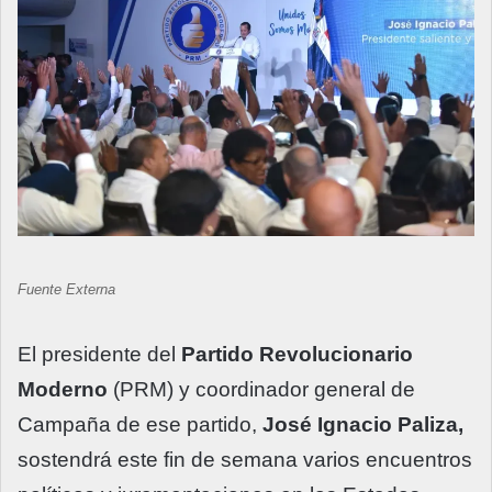
Fuente Externa
El presidente del
Partido Revolucionario
Moderno
(PRM) y coordinador general de
Campaña de ese partido,
José Ignacio Paliza,
sostendrá este fin de semana varios encuentros