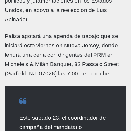
políticos y juramentaciones en los Estados
Unidos, en apoyo a la reelección de Luis
Abinader.
Paliza agotará una agenda de trabajo que se
iniciará este viernes en Nueva Jersey, donde
tendrá una cena con dirigentes del PRM en
Michele’s & Milán Banquet, 32 Passaic Street
(Garfield, NJ, 07026) las 7:00 de la noche.
Este sábado 23, el coordinador de
campaña del mandatario