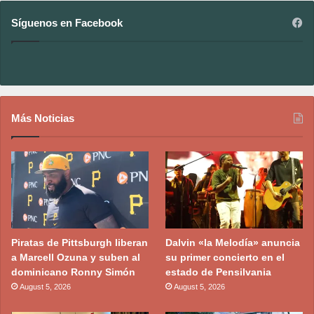
Síguenos en Facebook
Más Noticias
Piratas de Pittsburgh liberan
Dalvin «la Melodía» anuncia
a Marcell Ozuna y suben al
su primer concierto en el
dominicano Ronny Simón
estado de Pensilvania
August 5, 2026
August 5, 2026