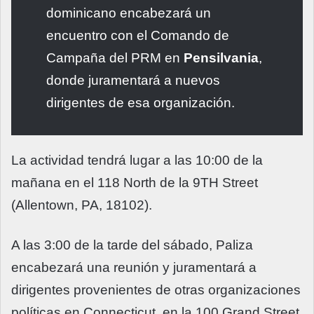
dominicano encabezará un
encuentro con el Comando de
Campaña del PRM en
Pensilvania
,
donde juramentará a nuevos
dirigentes de esa organización.
La actividad tendrá lugar a las 10:00 de la
mañana en el 118 North de la 9TH Street
(Allentown, PA, 18102).
A las 3:00 de la tarde del sábado, Paliza
encabezará una reunión y juramentará a
dirigentes provenientes de otras organizaciones
políticas en Connecticut, en la 100 Grand Street