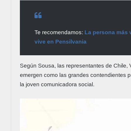
Te recomendamos:
La persona más v
vive en Pensilvania
Según Sousa, las representantes de Chile,
emergen como las grandes contendientes par
la joven comunicadora social.