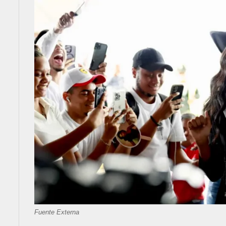
Fuente Externa