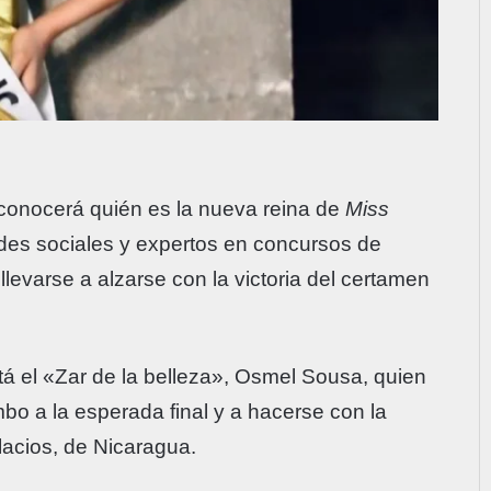
conocerá quién es la nueva reina de
Miss
edes sociales y expertos en concursos de
llevarse a alzarse con la victoria del certamen
tá el «Zar de la belleza», Osmel Sousa, quien
bo a la esperada final y a hacerse con la
acios, de Nicaragua.