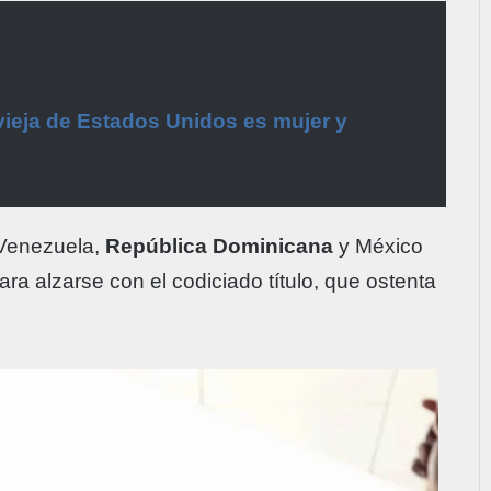
ieja de Estados Unidos es mujer y
 Venezuela,
República Dominicana
y México
a alzarse con el codiciado título, que ostenta