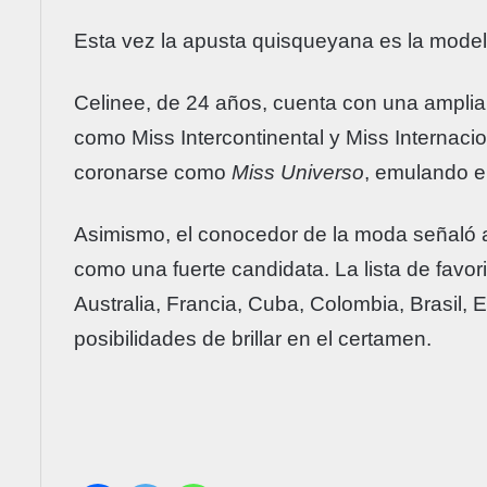
Esta vez la apusta quisqueyana es la mode
Celinee, de 24 años, cuenta con una amplia
como Miss Intercontinental y Miss Internaci
coronarse como
Miss Universo
, emulando el
Asimismo, el conocedor de la moda señaló a
como una fuerte candidata. La lista de favo
Australia, Francia, Cuba, Colombia, Brasil,
posibilidades de brillar en el certamen.