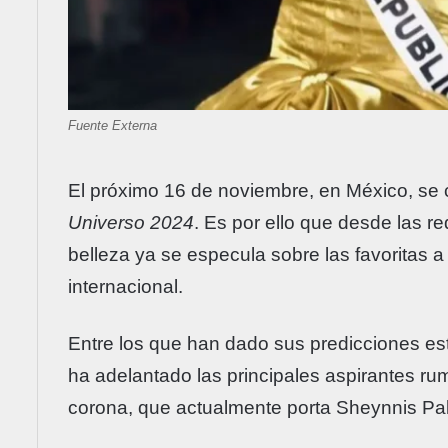
Fuente Externa
El próximo 16 de noviembre, en México, se 
Universo 2024
. Es por ello que desde las r
belleza ya se especula sobre las favoritas a 
internacional.
Entre los que han dado sus predicciones es
ha adelantado las principales aspirantes rum
corona, que actualmente porta Sheynnis Pal