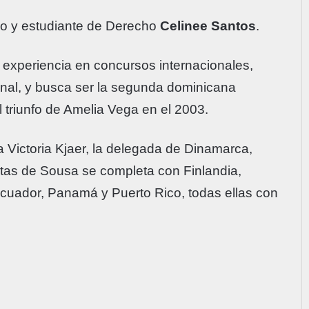
lo y estudiante de Derecho
Celinee Santos
.
 experiencia en concursos internacionales,
onal, y busca ser la segunda dominicana
 triunfo de Amelia Vega en el 2003.
 Victoria Kjaer, la delegada de Dinamarca,
ritas de Sousa se completa con Finlandia,
 Ecuador, Panamá y Puerto Rico, todas ellas con