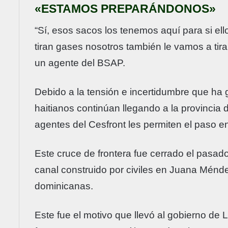
«ESTAMOS PREPARÁNDONOS»
“Sí, esos sacos los tenemos aquí para si ell
tiran gases nosotros también le vamos a ti
un agente del BSAP.
Debido a la tensión e incertidumbre que ha 
haitianos continúan llegando a la provincia 
agentes del Cesfront les permiten el paso e
Este cruce de frontera fue cerrado el pasado
canal construido por civiles en Juana Méndez
dominicanas.
Este fue el motivo que llevó al gobierno de L