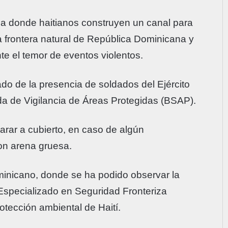
ea donde haitianos construyen un canal para
a frontera natural de República Dominicana y
te el temor de eventos violentos.
do de la presencia de soldados del Ejército
da de Vigilancia de Áreas Protegidas (BSAP).
arar a cubierto, en caso de algún
on arena gruesa.
minicano, donde se ha podido observar la
Especializado en Seguridad Fronteriza
otección ambiental de Haití.