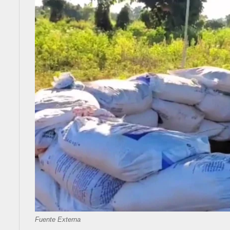
Fuente Externa