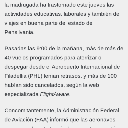
la madrugada ha trastornado este jueves las
actividades educativas, laborales y también de
viajes en buena parte del estado de
Pensilvania.
Pasadas las 9:00 de la mañana, más de más de
40 vuelos programados para aterrizar o
despegar desde el Aeropuerto Internacional de
Filadelfia (PHL) tenían retrasos, y más de 100
habían sido cancelados, según la web
especializada
FlightAware
.
Concomitantemente, la Administración Federal
de Aviación (FAA) informó que las aeronaves