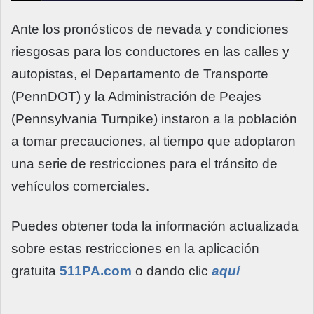
Ante los pronósticos de nevada y condiciones
riesgosas para los conductores en las calles y
autopistas, el Departamento de Transporte
(PennDOT) y la Administración de Peajes
(Pennsylvania Turnpike) instaron a la población
a tomar precauciones, al tiempo que adoptaron
una serie de restricciones para el tránsito de
vehículos comerciales.
Puedes obtener toda la información actualizada
sobre estas restricciones en la aplicación
gratuita
511PA.com
o dando clic
aquí