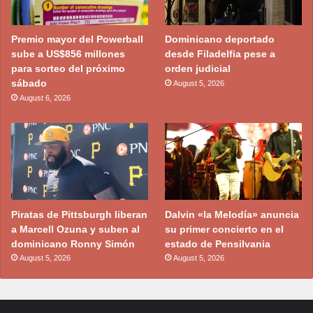
Premio mayor del Powerball
Dominicano deportado
sube a US$856 millones
desde Filadelfia pese a
para sorteo del próximo
orden judicial
sábado
August 5, 2026
August 6, 2026
Piratas de Pittsburgh liberan
Dalvin «la Melodía» anuncia
a Marcell Ozuna y suben al
su primer concierto en el
dominicano Ronny Simón
estado de Pensilvania
August 5, 2026
August 5, 2026