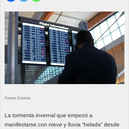
Fuente Externa
La tormenta invernal que empezó a
manifestarse con nieve y lluvia “helada” desde