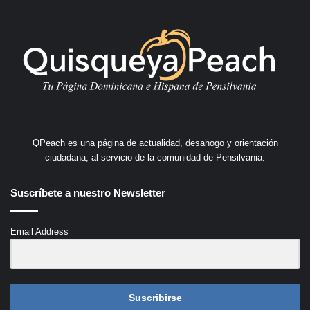
QPeach es una página de actualidad, desahogo y orientación
ciudadana, al servicio de la comunidad de Pensilvania.
Suscríbete a nuestro Newsletter
Email Address
Suscribirse