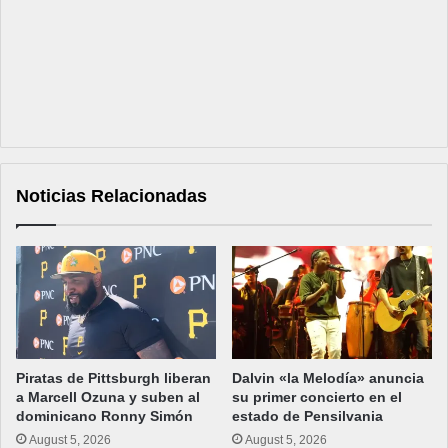
Noticias Relacionadas
Piratas de Pittsburgh liberan
Dalvin «la Melodía» anuncia
a Marcell Ozuna y suben al
su primer concierto en el
dominicano Ronny Simón
estado de Pensilvania
August 5, 2026
August 5, 2026