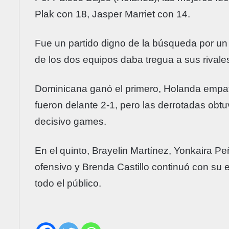
Plak con 18, Jasper Marriet con 14.
Fue un partido digno de la búsqueda por un
de los dos equipos daba tregua a sus rivale
Dominicana ganó el primero, Holanda empat
fueron delante 2-1, pero las derrotadas obtuv
decisivo games.
En el quinto, Brayelin Martínez, Yonkaira P
ofensivo y Brenda Castillo continuó con su
todo el público.