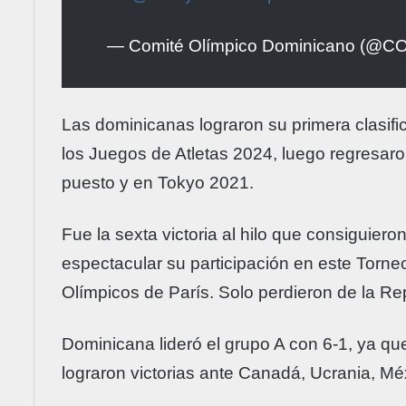
— Comité Olímpico Dominicano (@
Las dominicanas lograron su primera clasif
los Juegos de Atletas 2024, luego regresaro
puesto y en Tokyo 2021.
Fue la sexta victoria al hilo que consiguiero
espectacular su participación en este Torne
Olímpicos de París. Solo perdieron de la Re
Dominicana lideró el grupo A con 6-1, ya qu
lograron victorias ante Canadá, Ucrania, Mé