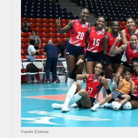
Fuente Externa