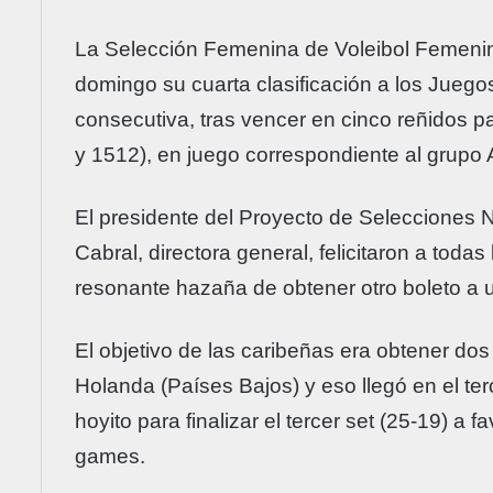
La Selección Femenina de Voleibol Femenin
domingo su cuarta clasificación a los Jueg
consecutiva, tras vencer en cinco reñidos p
y 1512), en juego correspondiente al grupo 
El presidente del Proyecto de Selecciones N
Cabral, directora general, felicitaron a todas
resonante hazaña de obtener otro boleto a 
El objetivo de las caribeñas era obtener dos 
Holanda (Países Bajos) y eso llegó en el ter
hoyito para finalizar el tercer set (25-19) a 
games.