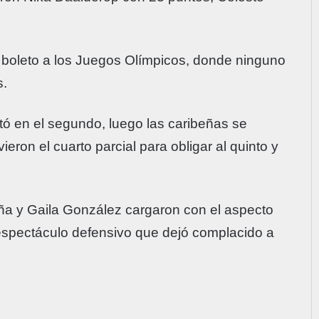
 boleto a los Juegos Olímpicos, donde ninguno
s.
ó en el segundo, luego las caribeñas se
ieron el cuarto parcial para obligar al quinto y
eña y Gaila González cargaron con el aspecto
 espectáculo defensivo que dejó complacido a