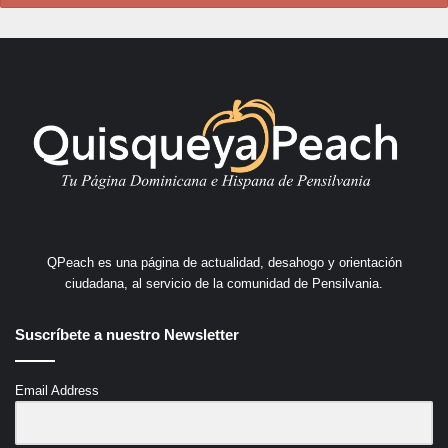
QPeach es una página de actualidad, desahogo y orientación
ciudadana, al servicio de la comunidad de Pensilvania.
Suscríbete a nuestro Newsletter
Email Address