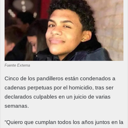
Fuente Externa
Cinco de los pandilleros están condenados a
cadenas perpetuas por el homicidio, tras ser
declarados culpables en un juicio de varias
semanas.
“Quiero que cumplan todos los años juntos en la