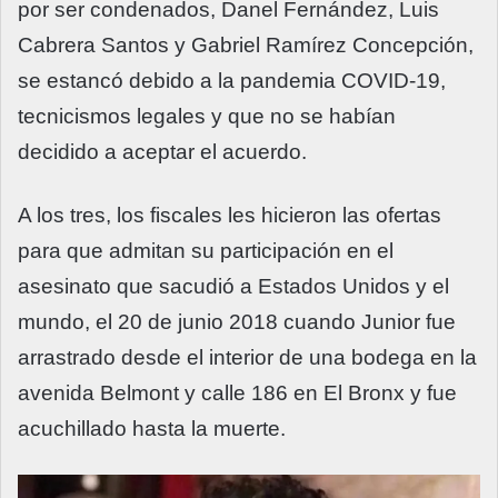
por ser condenados, Danel Fernández, Luis
Cabrera Santos y Gabriel Ramírez Concepción,
se estancó debido a la pandemia COVID-19,
tecnicismos legales y que no se habían
decidido a aceptar el acuerdo.
A los tres, los fiscales les hicieron las ofertas
para que admitan su participación en el
asesinato que sacudió a Estados Unidos y el
mundo, el 20 de junio 2018 cuando Junior fue
arrastrado desde el interior de una bodega en la
avenida Belmont y calle 186 en El Bronx y fue
acuchillado hasta la muerte.