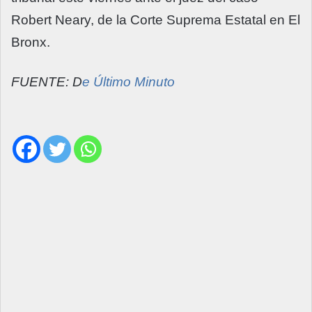
Robert Neary, de la Corte Suprema Estatal en El
Bronx.
FUENTE: D
e Último Minuto