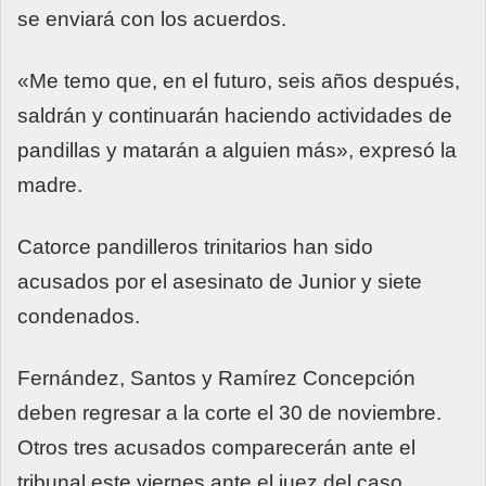
se enviará con los acuerdos.
«Me temo que, en el futuro, seis años después,
saldrán y continuarán haciendo actividades de
pandillas y matarán a alguien más», expresó la
madre.
Catorce pandilleros trinitarios han sido
acusados por el asesinato de Junior y siete
condenados.
Fernández, Santos y Ramírez Concepción
deben regresar a la corte el 30 de noviembre.
Otros tres acusados comparecerán ante el
tribunal este viernes ante el juez del caso