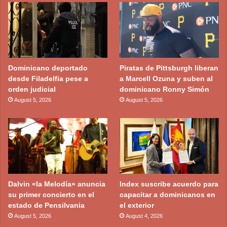
Dominicano deportado
Piratas de Pittsburgh liberan
desde Filadelfia pese a
a Marcell Ozuna y suben al
orden judicial
dominicano Ronny Simón
August 5, 2026
August 5, 2026
Dalvin «la Melodía» anuncia
Index suscribe acuerdo para
su primer concierto en el
capacitar a dominicanos en
estado de Pensilvania
el exterior
August 5, 2026
August 4, 2026