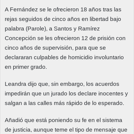
A Fernández se le ofrecieron 18 años tras las
rejas seguidos de cinco años en libertad bajo
palabra (Parole), a Santos y Ramírez
Concepción se les ofrecieron 12 de prisión con
cinco años de supervisión, para que se
declararan culpables de homicidio involuntario
en primer grado.
Leandra dijo que, sin embargo, los acuerdos
impedirán que un jurado los declare inocentes y
salgan a las calles más rápido de lo esperado.
Añadió que está poniendo su fe en el sistema
de justicia, aunque teme el tipo de mensaje que