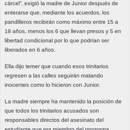
cárcel”, exigió la madre de Junior después de
enterarse que, mediante los acuerdos, los
pandilleros recibirán como máximo entre 15 a
18 años, menos los 6 que llevan presos y 5 en
libertad condicional por lo que podrían ser
liberados en 6 años.
Ella dijo temer que cuando esos trinitarios
regresen a las calles seguirán matando
inocentes como lo hicieron con Junior.
La madre siempre ha mantenido la posición de
que todos los trinitarios acusados son
responsables directos del asesinato del
estudiante que era miembro del programa