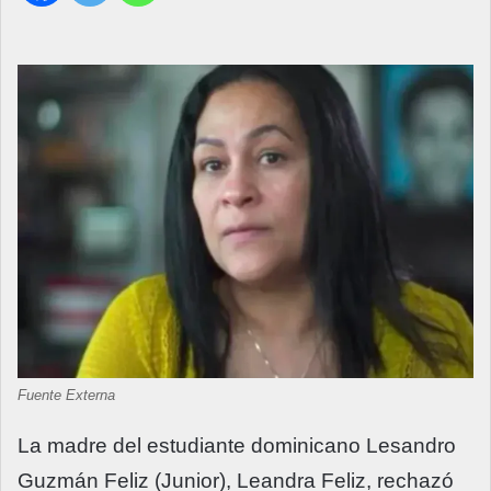
Fuente Externa
La madre del estudiante dominicano Lesandro
Guzmán Feliz (Junior), Leandra Feliz, rechazó