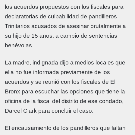
los acuerdos propuestos con los fiscales para
declaratorias de culpabilidad de pandilleros
Trinitarios acusados de asesinar brutalmente a
su hijo de 15 años, a cambio de sentencias
benévolas.
La madre, indignada dijo a medios locales que
ella no fue informada previamente de los
acuerdos y se reunió con los fiscales de El
Bronx para escuchar las opciones que tiene la
oficina de la fiscal del distrito de ese condado,
Darcel Clark para concluir el caso.
El encausamiento de los pandilleros que faltan