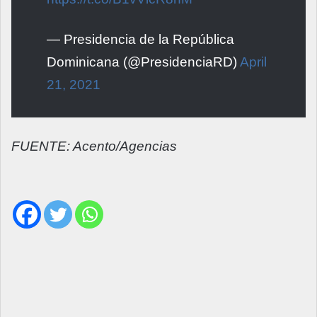
— Presidencia de la República
Dominicana (@PresidenciaRD)
April
21, 2021
FUENTE: Acento/Agencias