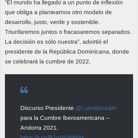
“El mundo ha llegado a un punto de inflexión
que obliga a plantearnos otro modelo de
desarrollo, justo, verde y sostenible.
Triunfaremos juntos o fracasaremos separados.
La decisión es sólo nuestra”, advirtió el
presidente de la República Dominicana, donde
se celebrará la cumbre de 2022.
Discurso Presidente
@LuisAbinader
para la Cumbre Iberoamericana –
Andorra 2021.
https://t.co/B1vVicR8hM