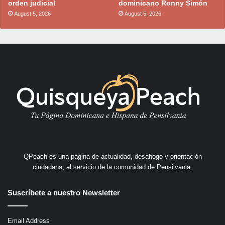
orden judicial
dominicano Ronny Simón
August 5, 2026
August 5, 2026
QPeach es una página de actualidad, desahogo y orientación
ciudadana, al servicio de la comunidad de Pensilvania.
Suscríbete a nuestro Newsletter
Email Address