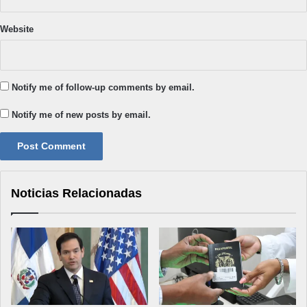
Website
Notify me of follow-up comments by email.
Notify me of new posts by email.
Noticias Relacionadas