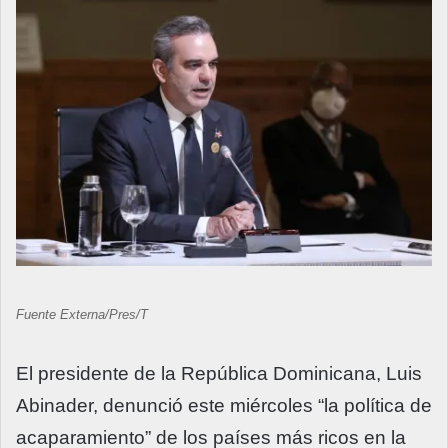
Fuente Externa/Pres/T
El presidente de la República Dominicana, Luis
Abinader, denunció este miércoles “la política de
acaparamiento” de los países más ricos en la