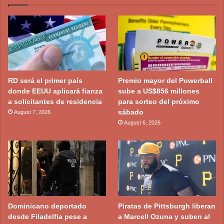
RD será el primer país
Premio mayor del Powerball
donde EEUU aplicará fianza
sube a US$856 millones
a solicitantes de residencia
para sorteo del próximo
sábado
August 7, 2026
August 6, 2026
Dominicano deportado
Piratas de Pittsburgh liberan
desde Filadelfia pese a
a Marcell Ozuna y suben al