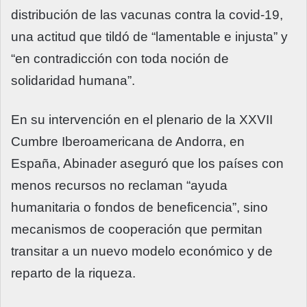
distribución de las vacunas contra la covid-19,
una actitud que tildó de “lamentable e injusta” y
“en contradicción con toda noción de
solidaridad humana”.
En su intervención en el plenario de la XXVII
Cumbre Iberoamericana de Andorra, en
España, Abinader aseguró que los países con
menos recursos no reclaman “ayuda
humanitaria o fondos de beneficencia”, sino
mecanismos de cooperación que permitan
transitar a un nuevo modelo económico y de
reparto de la riqueza.