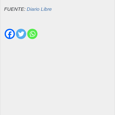
FUENTE:
Diario Libre