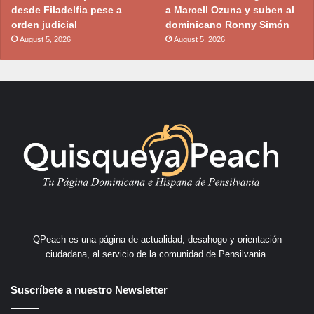
desde Filadelfia pese a
a Marcell Ozuna y suben al
orden judicial
dominicano Ronny Simón
August 5, 2026
August 5, 2026
QPeach es una página de actualidad, desahogo y orientación
ciudadana, al servicio de la comunidad de Pensilvania.
Suscríbete a nuestro Newsletter