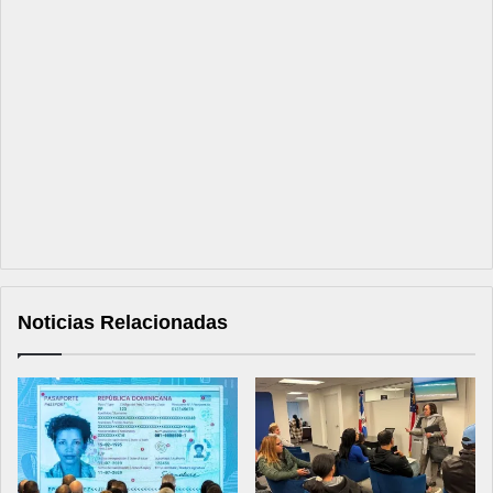
Noticias Relacionadas