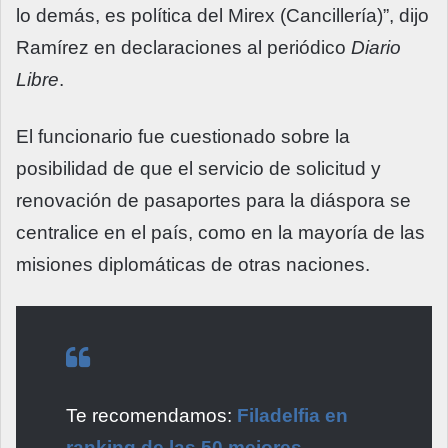
lo demás, es política del Mirex (Cancillería)”, dijo
Ramírez en declaraciones al periódico
Diario
Libre
.
El funcionario fue cuestionado sobre la
posibilidad de que el servicio de solicitud y
renovación de pasaportes para la diáspora se
centralice en el país, como en la mayoría de las
misiones diplomáticas de otras naciones.
Te recomendamos:
Filadelfia en
ranking de las 50 mejores