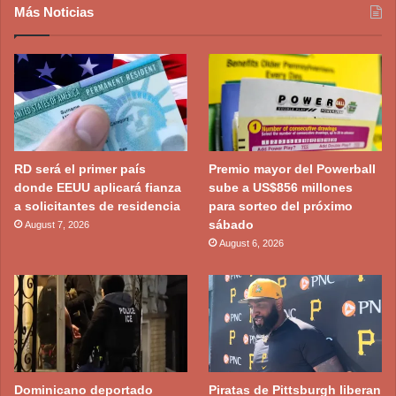
Más Noticias
RD será el primer país
Premio mayor del Powerball
donde EEUU aplicará fianza
sube a US$856 millones
a solicitantes de residencia
para sorteo del próximo
sábado
August 7, 2026
August 6, 2026
Dominicano deportado
Piratas de Pittsburgh liberan