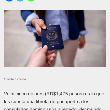
Fuente Externa
Veinticinco dólares (RD$1,475 pesos) es lo que
les cuesta una libreta de pasaporte a los
consulados dominicanos alrededor del mundo,