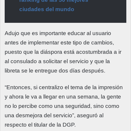
ciudades del mundo
Adujo que es importante educar al usuario
antes de implementar este tipo de cambios,
puesto que la diáspora está acostumbrada a ir
al consulado a solicitar el servicio y que la
libreta se le entregue dos días después.
“Entonces, si centralizo el tema de la impresión
y ahora le va a llegar en una semana, la gente
no lo percibe como una seguridad, sino como
una desmejora del servicio”, aseguró al
respecto el titular de la DGP.