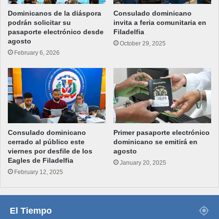
Dominicanos de la diáspora
Consulado dominicano
podrán solicitar su
invita a feria comunitaria en
pasaporte electrónico desde
Filadelfia
agosto
October 29, 2025
February 6, 2026
Consulado dominicano
Primer pasaporte electrónico
cerrado al público este
dominicano se emitirá en
viernes por desfile de los
agosto
Eagles de Filadelfia
January 20, 2025
February 12, 2025
El Tiempo