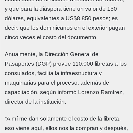
y que para la diáspora tiene un valor de 150
dólares, equivalentes a US$8,850 pesos; es
decir, que los dominicanos en el exterior pagan
cinco veces el costo del documento.
Anualmente, la Dirección General de
Pasaportes (DGP) provee 110,000 libretas a los
consulados, facilita la infraestructura y
maquinarias para el proceso, además de
capacitación, según informó Lorenzo Ramírez,
director de la institución.
“A mí me dan solamente el costo de la libreta,
eso viene aquí, ellos nos la compran y después,