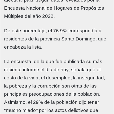
Encuesta Nacional de Hogares de Propósitos
Múltiples del año 2022.
De este porcentaje, el 76.9% correspondía a
residentes de la provincia Santo Domingo, que
encabeza la lista.
La encuesta, de la que fue publicada su más
reciente informe el día de hoy, señala que el
costo de la vida, el desempleo, la inseguridad,
la pobreza y la corrupción son otras de las
principales preocupaciones de la población.
Asimismo, el 29% de la población dijo tener
‘’mucho miedo’’ por los actos delictivos que