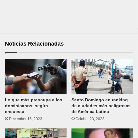
Noticias Relacionadas
Lo que más preocupa a los
Santo Domingo en ranking
dominicanos, según
de ciudades más peligrosas
encuesta
de América Latina
December 16, 2023
October 23, 2023