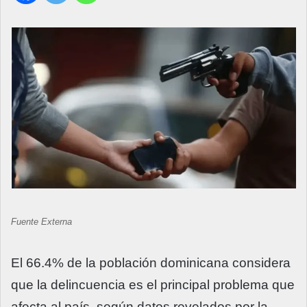
Fuente Externa
El 66.4% de la población dominicana considera
que la delincuencia es el principal problema que
afecta al país, según datos revelados por la