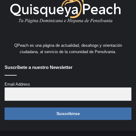
QPeach es una página de actualidad, desahogo y orientación
ciudadana, al servicio de la comunidad de Pensilvania.
Suscríbete a nuestro Newsletter
Email Address
Suscribirse