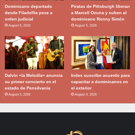
Dominicano deportado
Piratas de Pittsburgh liberan
desde Filadelfia pese a
a Marcell Ozuna y suben al
orden judicial
dominicano Ronny Simón
August 5, 2026
August 5, 2026
Dalvin «la Melodía» anuncia
Index suscribe acuerdo para
su primer concierto en el
capacitar a dominicanos en
estado de Pensilvania
el exterior
August 5, 2026
August 4, 2026