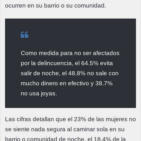
ocurren en su barrio o su comunidad.
Como medida para no ser afectados
por la delincuencia, el 64.5% evita
salir de noche, el 48.8% no sale con
mucho dinero en efectivo y 38.7%
no usa joyas.
Las cifras detallan que el 23% de las mujeres no
se siente nada segura al caminar sola en su
barrio o comunidad de noche, el 18.4% de la