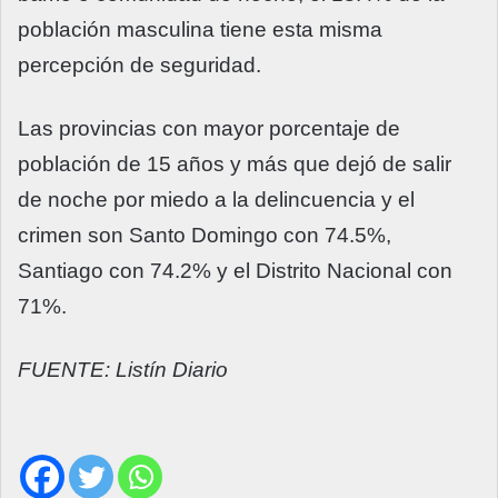
población masculina tiene esta misma
percepción de seguridad.
Las provincias con mayor porcentaje de
población de 15 años y más que dejó de salir
de noche por miedo a la delincuencia y el
crimen son Santo Domingo con 74.5%,
Santiago con 74.2% y el Distrito Nacional con
71%.
FUENTE: Listín Diario