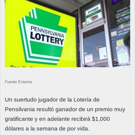
Fuente Externa
Un suertudo jugador de la Lotería de
Pensilvania resultó ganador de un premio muy
gratificante y en adelante recibirá $1,000
dólares a la semana de por vida.