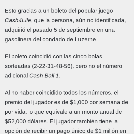
Esto gracias a un boleto del popular juego
Cash4Life
, que la persona, aún no identificada,
adquirió el pasado 5 de septiembre en una
gasolinera del condado de Luzerne.
El boleto coincidió con las cinco bolas
sorteadas (2-22-31-48-56), pero no el número
adicional
Cash Ball 1
.
Al no haber coincidido todos los números, el
premio del jugador es de $1,000 por semana de
por vida, lo que equivale a un monto anual de
$52,000 dólares. El jugador también tiene la
opción de recibir un pago único de $1 millón en