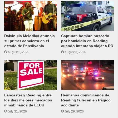
Dalvin «la Melodía» anuncia
Capturan hombre buscado
su primer concierto en el
por homicidio en Reading
estado de Pensilvania
cuando intentaba viajar a RD
August 5, 2026
August 3, 2026
Lancaster y Reading entre
Hermanos dominicanos de
los diez mejores mercados
Reading fallecen en trágico
inmobiliarios de EEUU
accidente
July 31, 2026
July 29, 2026