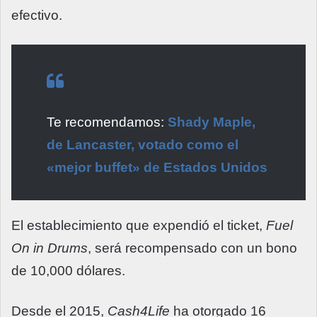
efectivo.
Te recomendamos:
Shady Maple,
de Lancaster, votado como el
«mejor buffet» de Estados Unidos
El establecimiento que expendió el ticket,
Fuel
On in Drums
, será recompensado con un bono
de 10,000 dólares.
Desde el 2015,
Cash4Life
ha otorgado 16