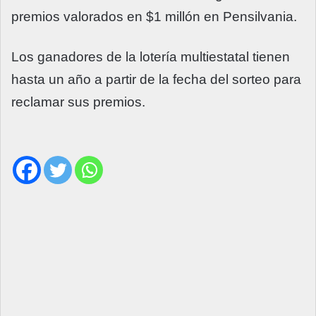
premios valorados en $1 millón en Pensilvania.
Los ganadores de la lotería multiestatal tienen
hasta un año a partir de la fecha del sorteo para
reclamar sus premios.