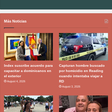
Más Noticias
Index suscribe acuerdo para
Capturan hombre buscado
capacitar a dominicanos en
por homicidio en Reading
el exterior
cuando intentaba viajar a
RD
August 4, 2026
August 3, 2026