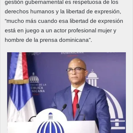
gestión gubernamental es respetuosa de los
derechos humanos y la libertad de expresión,
“mucho más cuando esa libertad de expresión
está en juego a un actor profesional mujer y
hombre de la prensa dominicana”.