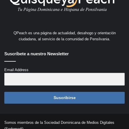
QPeach es una página de actualidad, desahogo y orientación
ciudadana, al servicio de la comunidad de Pensilvania.
Suscríbete a nuestro Newsletter
Email Address
Suscribirse
Somos miembros de la Sociedad Dominicana de Medios Digitales
(Sodomedi)