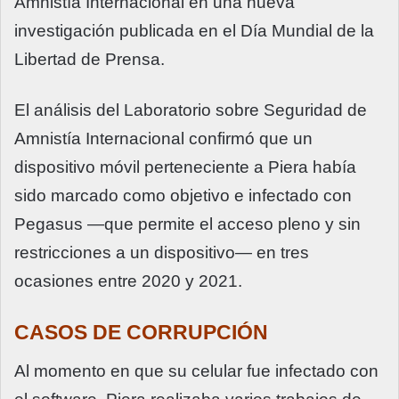
Amnistía Internacional en una nueva
investigación publicada en el Día Mundial de la
Libertad de Prensa.
El análisis del Laboratorio sobre Seguridad de
Amnistía Internacional confirmó que un
dispositivo móvil perteneciente a Piera había
sido marcado como objetivo e infectado con
Pegasus —que permite el acceso pleno y sin
restricciones a un dispositivo— en tres
ocasiones entre 2020 y 2021.
CASOS DE CORRUPCIÓN
Al momento en que su celular fue infectado con