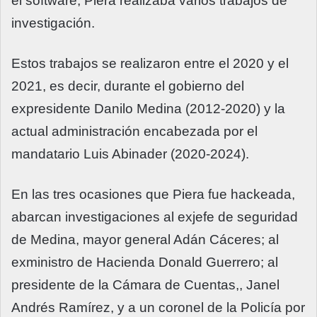
el software, Piera realizaba varios trabajos de
investigación.
Estos trabajos se realizaron entre el 2020 y el
2021, es decir, durante el gobierno del
expresidente Danilo Medina (2012-2020) y la
actual administración encabezada por el
mandatario Luis Abinader (2020-2024).
En las tres ocasiones que Piera fue hackeada,
abarcan investigaciones al exjefe de seguridad
de Medina, mayor general Adán Cáceres; al
exministro de Hacienda Donald Guerrero; al
presidente de la Cámara de Cuentas,, Janel
Andrés Ramírez, y a un coronel de la Policía por