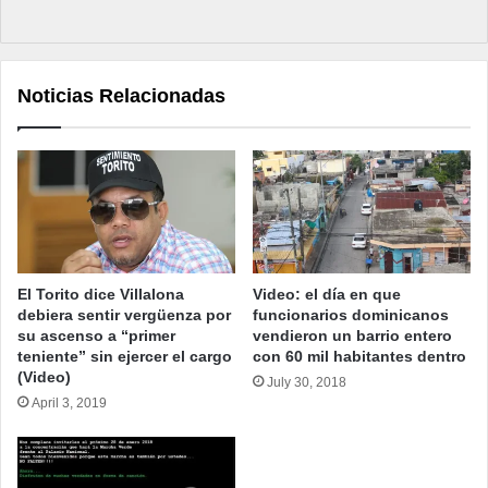
Noticias Relacionadas
El Torito dice Villalona
Video: el día en que
debiera sentir vergüenza por
funcionarios dominicanos
su ascenso a “primer
vendieron un barrio entero
teniente” sin ejercer el cargo
con 60 mil habitantes dentro
(Video)
July 30, 2018
April 3, 2019