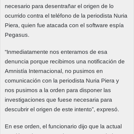
necesario para desentrañar el origen de lo
ocurrido contra el teléfono de la periodista Nuria
Piera, quien fue atacada con el software espía
Pegasus.
“Inmediatamente nos enteramos de esa
denuncia porque recibimos una notificación de
Amnistía Internacional, no pusimos en
comunicación con la periodista Nuria Piera y
nos pusimos a la orden para disponer las
investigaciones que fuese necesaria para
descubrir el origen de este intento”, expresó.
En ese orden, el funcionario dijo que la actual