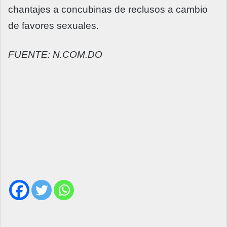
chantajes a concubinas de reclusos a cambio
de favores sexuales.
FUENTE: N.COM.DO