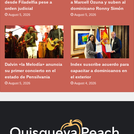
desde Filadelfia pese a
a Marcell Ozuna y suben al
orden judicial
dominicano Ronny Simón
August 5, 2026
August 5, 2026
Dalvin «la Melodía» anuncia
Index suscribe acuerdo para
su primer concierto en el
capacitar a dominicanos en
estado de Pensilvania
el exterior
August 5, 2026
August 4, 2026