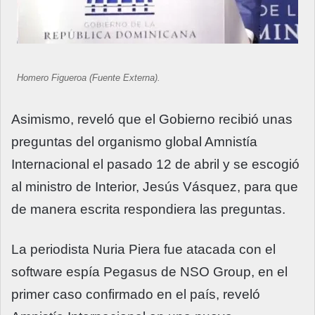
Homero Figueroa (Fuente Externa).
Asimismo, reveló que el Gobierno recibió unas
preguntas del organismo global Amnistía
Internacional el pasado 12 de abril y se escogió
al ministro de Interior, Jesús Vásquez, para que
de manera escrita respondiera las preguntas.
La periodista Nuria Piera fue atacada con el
software espía Pegasus de NSO Group, en el
primer caso confirmado en el país, reveló