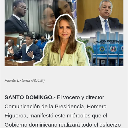
Fuente Externa /NCOM)
SANTO DOMINGO.-
El vocero y director
Comunicación de la Presidencia, Homero
Figueroa, manifestó este miércoles que el
Gobierno dominicano realizará todo el esfuerzo