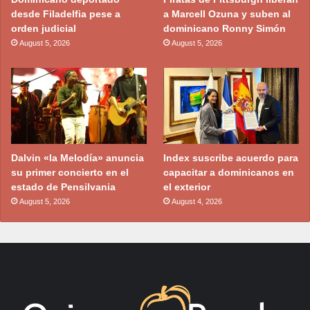
desde Filadelfia pese a
a Marcell Ozuna y suben al
orden judicial
dominicano Ronny Simón
August 5, 2026
August 5, 2026
Dalvin «la Melodía» anuncia
Index suscribe acuerdo para
su primer concierto en el
capacitar a dominicanos en
estado de Pensilvania
el exterior
August 5, 2026
August 4, 2026