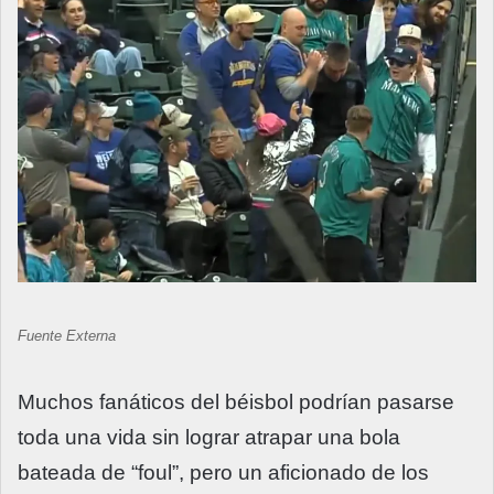
Fuente Externa
Muchos fanáticos del béisbol podrían pasarse
toda una vida sin lograr atrapar una bola
bateada de “foul”, pero un aficionado de los