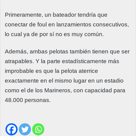
Primeramente, un bateador tendría que
conectar de foul en lanzamientos consecutivos,
lo cual ya de por sí no es muy común.
Además, ambas pelotas también tienen que ser
atrapables. Y la parte estadísticamente más
improbable es que la pelota aterrice
exactamente en el mismo lugar en un estadio
como el de los Marineros, con capacidad para
48.000 personas.