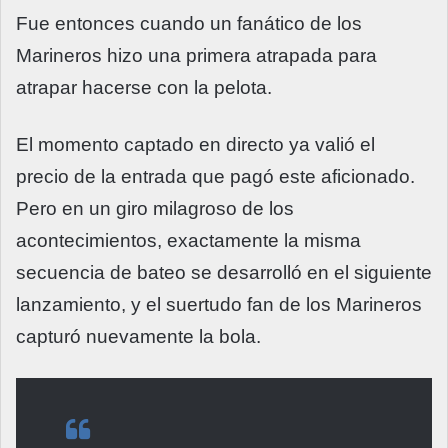
Fue entonces cuando un fanático de los
Marineros hizo una primera atrapada para
atrapar hacerse con la pelota.
El momento captado en directo ya valió el
precio de la entrada que pagó este aficionado.
Pero en un giro milagroso de los
acontecimientos, exactamente la misma
secuencia de bateo se desarrolló en el siguiente
lanzamiento, y el suertudo fan de los Marineros
capturó nuevamente la bola.