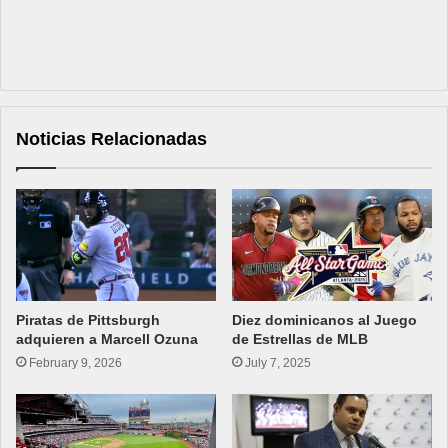
Noticias Relacionadas
Piratas de Pittsburgh
Diez dominicanos al Juego
adquieren a Marcell Ozuna
de Estrellas de MLB
February 9, 2026
July 7, 2025