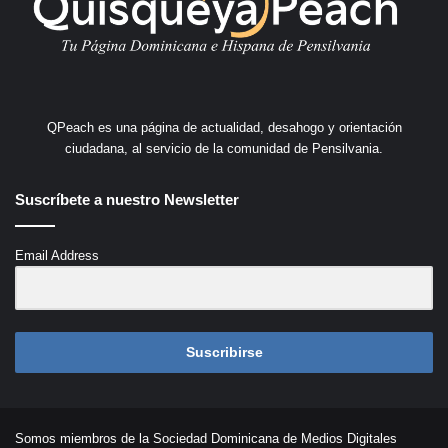
QPeach es una página de actualidad, desahogo y orientación
ciudadana, al servicio de la comunidad de Pensilvania.
Suscríbete a nuestro Newsletter
Email Address
Suscribirse
Somos miembros de la Sociedad Dominicana de Medios Digitales