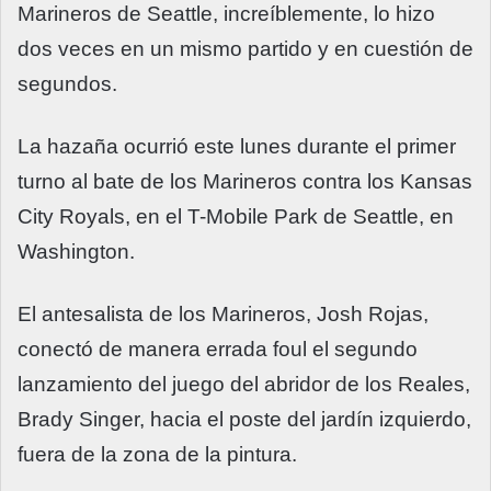
Marineros de Seattle, increíblemente, lo hizo
dos veces en un mismo partido y en cuestión de
segundos.
La hazaña ocurrió este lunes durante el primer
turno al bate de los Marineros contra los Kansas
City Royals, en el T-Mobile Park de Seattle, en
Washington.
El antesalista de los Marineros, Josh Rojas,
conectó de manera errada foul el segundo
lanzamiento del juego del abridor de los Reales,
Brady Singer, hacia el poste del jardín izquierdo,
fuera de la zona de la pintura.