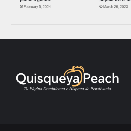
February 5, 2024
March 29, 2023