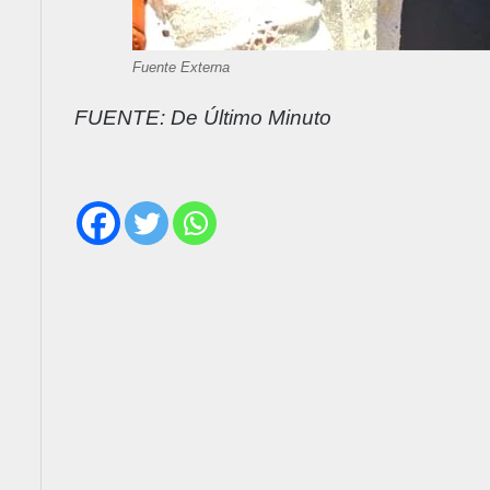
Fuente Externa
FUENTE: De Último Minuto