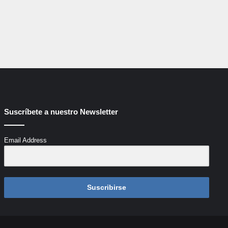
Suscríbete a nuestro Newsletter
Email Address
Suscribirse