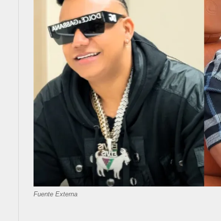
Fuente Externa