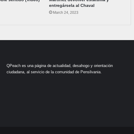
entregársela al Chaval
March 24, 2023
QPeach es una página de actualidad, desahogo y orientación
ciudadana, al servicio de la comunidad de Pensilvania.