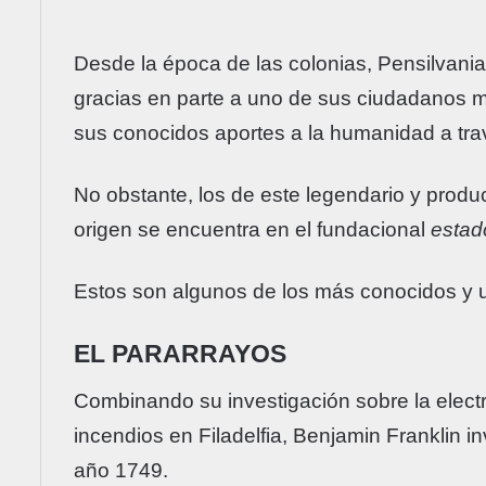
Desde la época de las colonias, Pensilvania
gracias en parte a uno de sus ciudadanos má
sus conocidos aportes a la humanidad a tra
No obstante, los de este legendario y produ
origen se encuentra en el fundacional
estad
Estos son algunos de los más conocidos y u
EL PARARRAYOS
Combinando su investigación sobre la elect
incendios en Filadelfia, Benjamin Franklin in
año 1749.