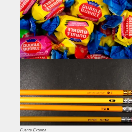
Fuente Externa