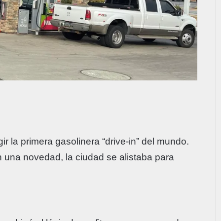
ir la primera gasolinera “drive-in” del mundo.
 una novedad, la ciudad se alistaba para