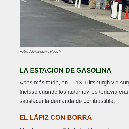
Foto: Alexander/QPeach.
LA ESTACIÓN DE GASOLINA
Años más tarde, en 1913, Pittsburgh vio surg
Incluso cuando los automóviles todavía eran
satisfacer la demanda de combustible.
EL LÁPIZ CON BORRA