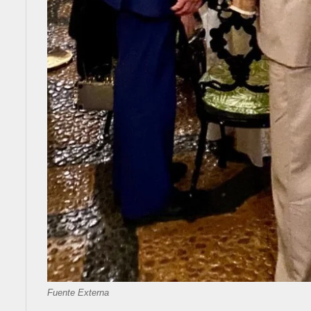
Fuente Externa