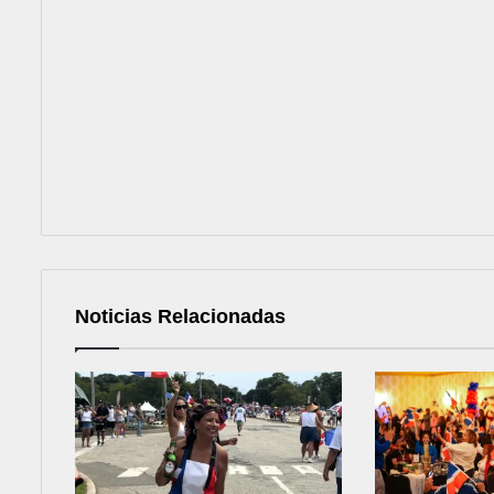
Noticias Relacionadas