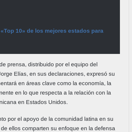
l «Top 10» de los mejores estados para
e prensa, distribuido por el equipo del
orge Elías, en sus declaraciones, expresó su
mentará en áreas clave como la economía, la
mente en lo que respecta a la relación con la
nicana en Estados Unidos.
to por el apoyo de la comunidad latina en su
 de ellos comparten su enfoque en la defensa