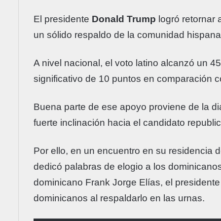
El presidente
Donald Trump
logró retornar
un sólido respaldo de la comunidad hispana
A nivel nacional, el voto latino alcanzó un 
significativo de 10 puntos en comparación c
Buena parte de ese apoyo proviene de la d
fuerte inclinación hacia el candidato republic
Por ello, en un encuentro en su residencia
dedicó palabras de elogio a los dominicano
dominicano Frank Jorge Elías, el presidente
dominicanos al respaldarlo en las urnas.