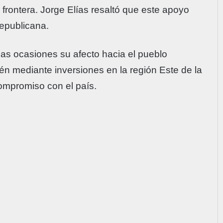
a frontera. Jorge Elías resaltó que este apoyo
republicana.
as ocasiones su afecto hacia el pueblo
én mediante inversiones en la región Este de la
ompromiso con el país.