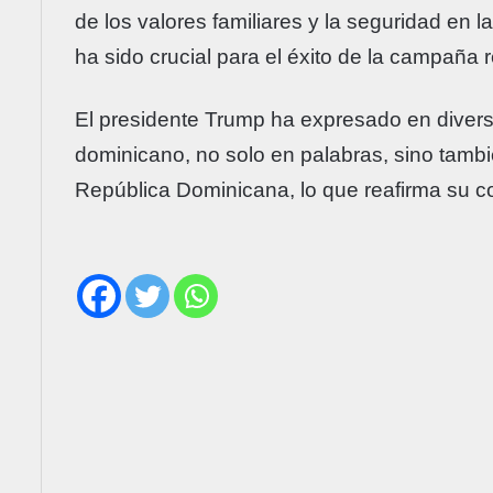
de los valores familiares y la seguridad en l
ha sido crucial para el éxito de la campaña 
El presidente Trump ha expresado en divers
dominicano, no solo en palabras, sino tambi
República Dominicana, lo que reafirma su c