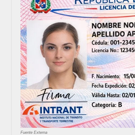
Fuente Externa