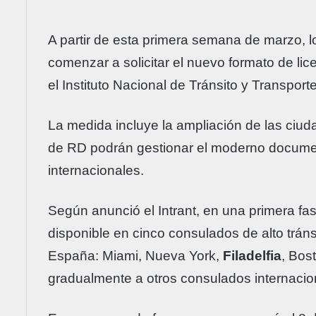
A partir de esta primera semana de marzo, l
comenzar a solicitar el nuevo formato de lic
el Instituto Nacional de Tránsito y Transporte 
La medida incluye la ampliación de las ciud
de RD podrán gestionar el moderno docume
internacionales.
Según anunció el Intrant, en una primera fa
disponible en cinco consulados de alto trá
España: Miami, Nueva York,
Filadelfia
, Bos
gradualmente a otros consulados internacio