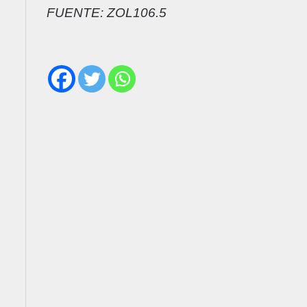
FUENTE: ZOL106.5