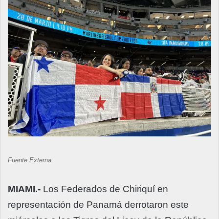
Fuente Externa
MIAMI.-
Los Federados de Chiriquí en
representación de Panamá derrotaron este