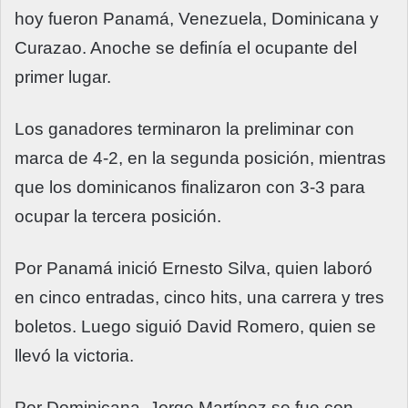
hoy fueron Panamá, Venezuela, Dominicana y
Curazao. Anoche se definía el ocupante del
primer lugar.
Los ganadores terminaron la preliminar con
marca de 4-2, en la segunda posición, mientras
que los dominicanos finalizaron con 3-3 para
ocupar la tercera posición.
Por Panamá inició Ernesto Silva, quien laboró
en cinco entradas, cinco hits, una carrera y tres
boletos. Luego siguió David Romero, quien se
llevó la victoria.
Por Dominicana, Jorge Martínez se fue con