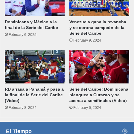
Dominicana y México a la
Venezuela gana la revancha
final de la Serie del Caribe
y se corona campeón de la
Serie del Caribe
February 6, 2025
February 9, 2024
RD arrasa a Panamá y pasa a
Serie del Caribe: Dominicana
la final de la Serie del Caribe
blanquea a Curazao y se
(Video)
acerca a semifinales (Video)
February 8, 2024
February 6, 2024
El Tiempo