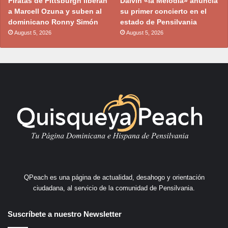
Piratas de Pittsburgh liberan
Dalvin «la Melodía» anuncia
a Marcell Ozuna y suben al
su primer concierto en el
dominicano Ronny Simón
estado de Pensilvania
August 5, 2026
August 5, 2026
QPeach es una página de actualidad, desahogo y orientación
ciudadana, al servicio de la comunidad de Pensilvania.
Suscríbete a nuestro Newsletter