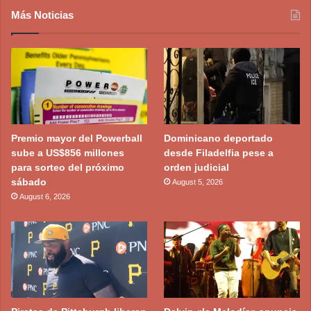
Más Noticias
Premio mayor del Powerball
Dominicano deportado
sube a US$856 millones
desde Filadelfia pese a
para sorteo del próximo
orden judicial
sábado
August 5, 2026
August 6, 2026