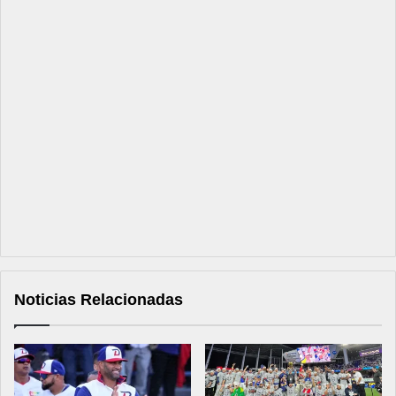
Noticias Relacionadas