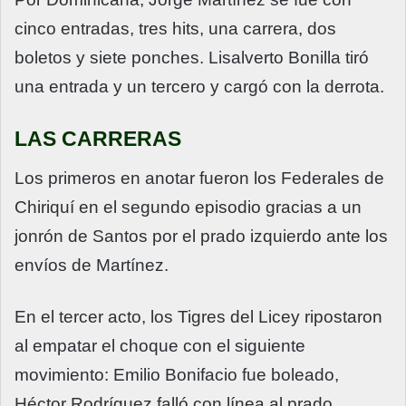
cinco entradas, tres hits, una carrera, dos
boletos y siete ponches. Lisalverto Bonilla tiró
una entrada y un tercero y cargó con la derrota.
LAS CARRERAS
Los primeros en anotar fueron los Federales de
Chiriquí en el segundo episodio gracias a un
jonrón de Santos por el prado izquierdo ante los
envíos de Martínez.
En el tercer acto, los Tigres del Licey ripostaron
al empatar el choque con el siguiente
movimiento: Emilio Bonifacio fue boleado,
Héctor Rodríguez falló con línea al prado