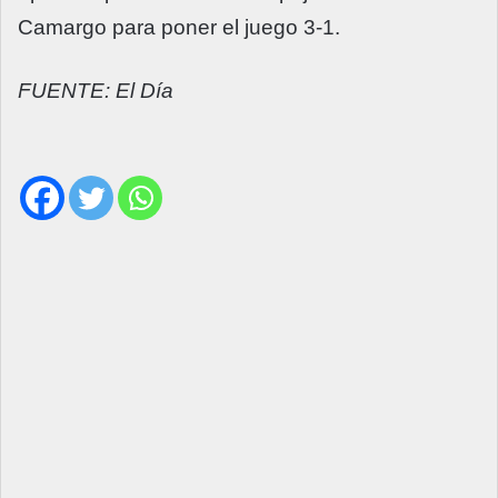
Camargo para poner el juego 3-1.
FUENTE: El Día