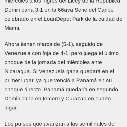
miércoles a los Tigres del Licey de la República
Dominicana 3-1 en la 66ava Serie del Caribe
celebrado en el LoanDepot Park de la cuidad de
Miami.
Ahora tienen marca de (5-1), seguido de
Venezuela con foja de 4-1, pero juega el último
choque de la jornada del miércoles ante
Nicaragua. Si Venezuela gana quedará en el
primer lugar, ya que venció a Panamá en su
choque directo. Panamá quedaría en segundo,
Dominicana en tercero y Curazao en cuarto
lugar.
Los países que avanzan a las semifinales de