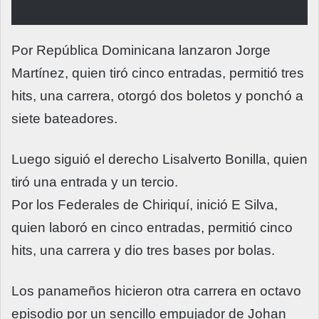
Por República Dominicana lanzaron Jorge
Martínez, quien tiró cinco entradas, permitió tres
hits, una carrera, otorgó dos boletos y ponchó a
siete bateadores.
Luego siguió el derecho Lisalverto Bonilla, quien
tiró una entrada y un tercio.
Por los Federales de Chiriquí, inició E Silva,
quien laboró en cinco entradas, permitió cinco
hits, una carrera y dio tres bases por bolas.
Los panameños hicieron otra carrera en octavo
episodio por un sencillo empujador de Johan