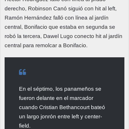
derecho, Robinson Canó siguió con hit al left,
Ramón Hernández falló con línea al jardín
central, Bonifacio que estaba en segunda se
robó la tercera, Dawel Lugo conecto hit al jardín
central para remolcar a Bonifacio.
En el séptimo, los panameños se
fueron delante en el marcador
cuando Cristian Bethancourt bateó
un largo jonrón entre left y center-
field.