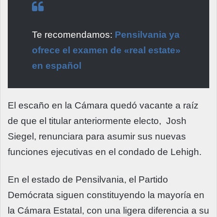
Te recomendamos:
Pensilvania ya
ofrece el examen de «real estate»
en español
El escaño en la Cámara quedó vacante a raíz
de que el titular anteriormente electo, Josh
Siegel, renunciara para asumir sus nuevas
funciones ejecutivas en el condado de Lehigh.
En el estado de Pensilvania, el Partido
Demócrata siguen constituyendo la mayoría en
la Cámara Estatal, con una ligera diferencia a su