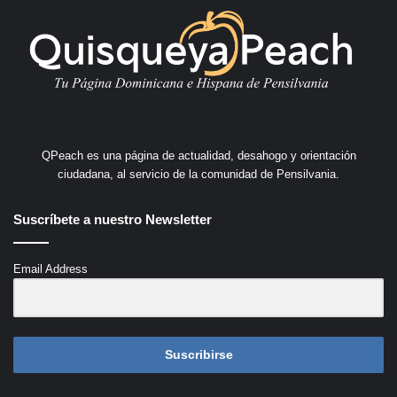
QPeach es una página de actualidad, desahogo y orientación
ciudadana, al servicio de la comunidad de Pensilvania.
Suscríbete a nuestro Newsletter
Email Address
Suscribirse