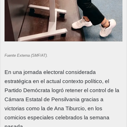
Fuente Externa (SMF/AT).
En una jornada electoral considerada
estratégica en el actual contexto político, el
Partido Demócrata logró retener el control de la
Cámara Estatal de Pensilvania gracias a
victorias como la de Ana Tiburcio, en los
comicios especiales celebrados la semana
pasada.