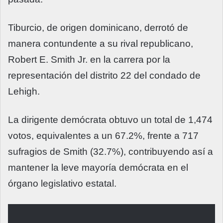
Tiburcio, de origen dominicano, derrotó de
manera contundente a su rival republicano,
Robert E. Smith Jr. en la carrera por la
representación del distrito 22 del condado de
Lehigh.
La dirigente demócrata obtuvo un total de 1,474
votos, equivalentes a un 67.2%, frente a 717
sufragios de Smith (32.7%), contribuyendo así a
mantener la leve mayoría demócrata en el
órgano legislativo estatal.