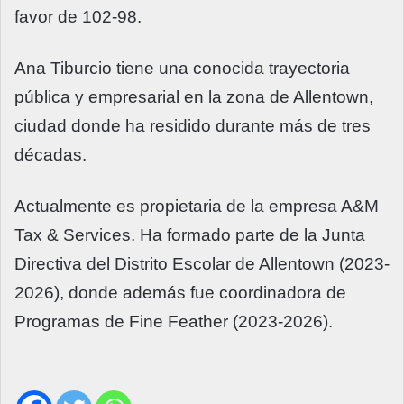
favor de 102-98.
Ana Tiburcio tiene una conocida trayectoria
pública y empresarial en la zona de Allentown,
ciudad donde ha residido durante más de tres
décadas.
Actualmente es propietaria de la empresa A&M
Tax & Services. Ha formado parte de la Junta
Directiva del Distrito Escolar de Allentown (2023-
2026), donde además fue coordinadora de
Programas de Fine Feather (2023-2026).