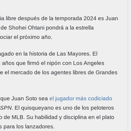
cia libre después de la temporada 2024 es Juan
 de Shohei Ohtani pondrá a la estrella
ociar el próximo año.
pagado en la historia de Las Mayores. El
z años que firmó el nipón con Los Angeles
e el mercado de los agentes libres de Grandes
a que Juan Soto sea
el jugador más codiciado
ESPN
. El quisqueyano es uno de los peloteros
 de MLB. Su habilidad y disciplina en el plato
 para los lanzadores.