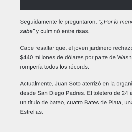
Seguidamente le preguntaron,
“¿Por lo men
sabe”
y culminó entre risas.
Cabe resaltar que, el joven jardinero recha
$440 millones de dólares por parte de Wash
rompería todos los récords.
Actualmente, Juan Soto aterrizó en la org
desde San Diego Padres. El toletero de 24 a
un título de bateo, cuatro Bates de Plata, un
Estrellas.