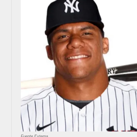
Fuente Externa