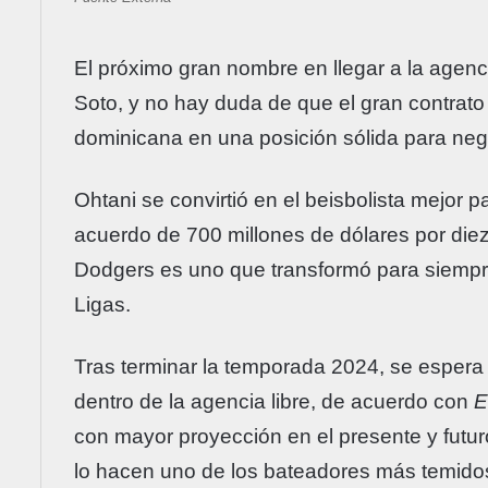
El próximo gran nombre en llegar a la agen
Soto, y no hay duda de que el gran contrato
dominicana en una posición sólida para neg
Ohtani se convirtió en el beisbolista mejor 
acuerdo de 700 millones de dólares por die
Dodgers es uno que transformó para siempr
Ligas.
Tras terminar la temporada 2024, se esper
dentro de la agencia libre, de acuerdo con
con mayor proyección en el presente y futuro
lo hacen uno de los bateadores más temidos