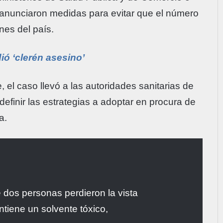
 anunciaron medidas para evitar que el número
nes del país.
ó ‘clerén asesino’
, el caso llevó a las autoridades sanitarias de
definir las estrategias a adoptar en procura de
a.
 dos personas perdieron la vista
tiene un solvente tóxico,