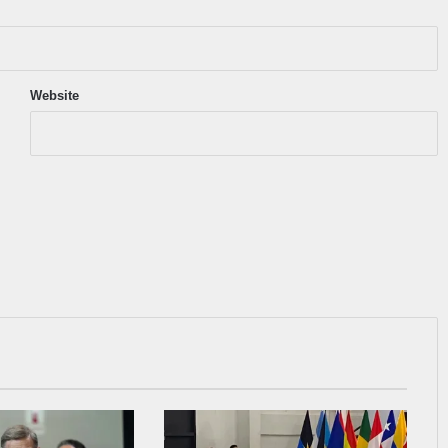
Website