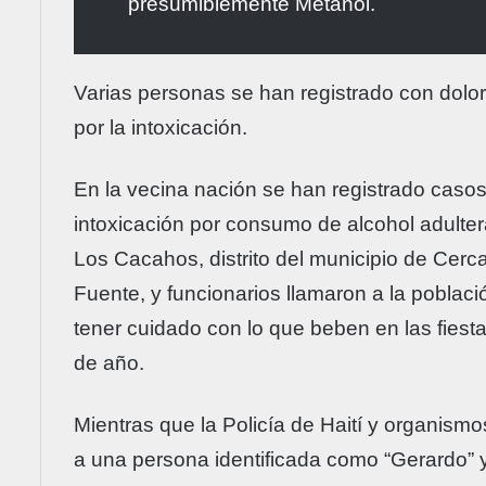
presumiblemente Metanol.
Varias personas se han registrado con dolo
por la intoxicación.
En la vecina nación se han registrado caso
intoxicación por consumo de alcohol adulte
Los Cacahos, distrito del municipio de Cerca
Fuente, y funcionarios llamaron a la poblaci
tener cuidado con lo que beben en las fiesta
de año.
Mientras que la Policía de Haití y organism
a una persona identificada como “Gerardo” y