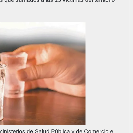
 ministerios de Salud Pública y de Comercio e