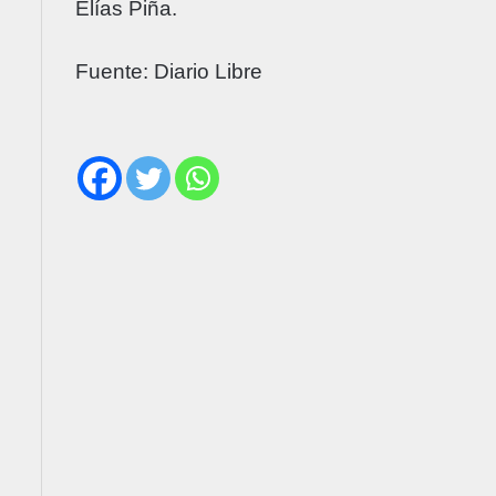
Elías Piña.
Fuente: Diario Libre