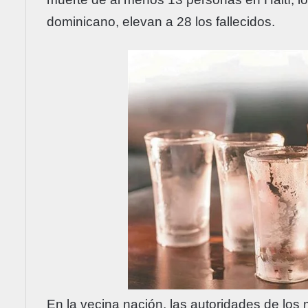
dominicano, elevan a 28 los fallecidos.
En la vecina nación, las autoridades de los