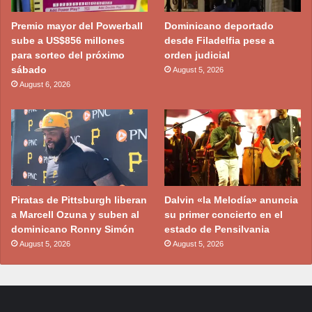
Premio mayor del Powerball
Dominicano deportado
sube a US$856 millones
desde Filadelfia pese a
para sorteo del próximo
orden judicial
sábado
August 5, 2026
August 6, 2026
Piratas de Pittsburgh liberan
Dalvin «la Melodía» anuncia
a Marcell Ozuna y suben al
su primer concierto en el
dominicano Ronny Simón
estado de Pensilvania
August 5, 2026
August 5, 2026