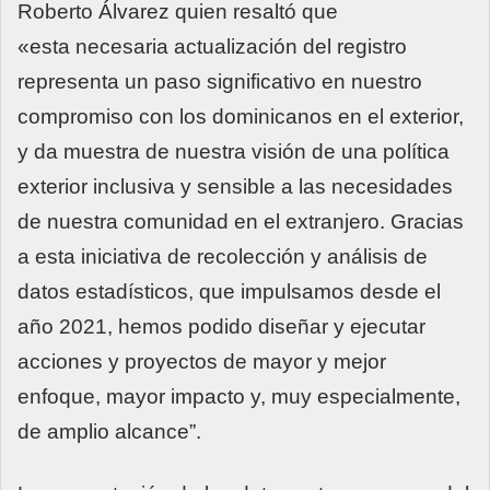
Roberto Álvarez quien resaltó que
«esta necesaria actualización del registro
representa un paso significativo en nuestro
compromiso con los dominicanos en el exterior,
y da muestra de nuestra visión de una política
exterior inclusiva y sensible a las necesidades
de nuestra comunidad en el extranjero. Gracias
a esta iniciativa de recolección y análisis de
datos estadísticos, que impulsamos desde el
año 2021, hemos podido diseñar y ejecutar
acciones y proyectos de mayor y mejor
enfoque, mayor impacto y, muy especialmente,
de amplio alcance”.