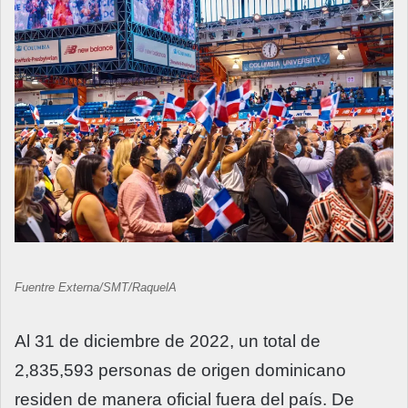
Fuentre Externa/SMT/RaquelA
Al 31 de diciembre de 2022, un total de
2,835,593 personas de origen dominicano
residen de manera oficial fuera del país. De