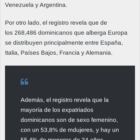
Venezuela y Argentina.
Por otro lado, el registro revela que de
los 268,486 dominicanos que alberga Europa
se distribuyen principalmente entre España,
Italia, Países Bajos, Francia y Alemania.
Además, el registro revela que la
mayoría de los expatriados
dominicanos son de sexo femenino,
con un 53,8% de mdujeres, y hay un
55,4% de menores de 34 años.