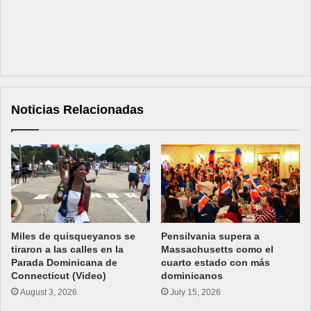
Noticias Relacionadas
Miles de quisqueyanos se
Pensilvania supera a
tiraron a las calles en la
Massachusetts como el
Parada Dominicana de
cuarto estado con más
Connecticut (Video)
dominicanos
August 3, 2026
July 15, 2026