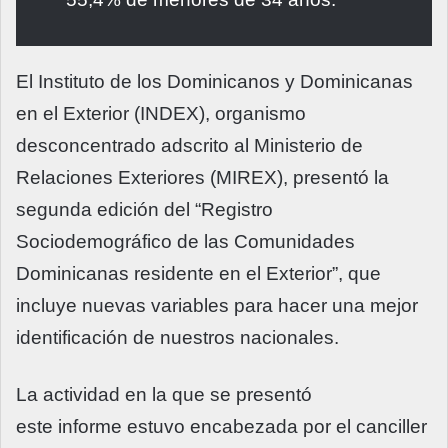
El Instituto de los Dominicanos y Dominicanas
en el Exterior (INDEX), organismo
desconcentrado adscrito al Ministerio de
Relaciones Exteriores (MIREX), presentó la
segunda edición del “Registro
Sociodemográfico de las Comunidades
Dominicanas residente en el Exterior”, que
incluye nuevas variables para hacer una mejor
identificación de nuestros nacionales.
La actividad en la que se presentó
este informe estuvo encabezada por el canciller