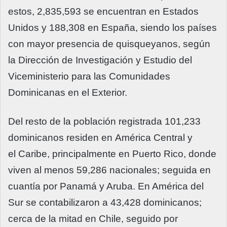
estos, 2,835,593 se encuentran en Estados
Unidos y 188,308 en España, siendo los países
con mayor presencia de quisqueyanos, según
la Dirección de Investigación y Estudio del
Viceministerio para las Comunidades
Dominicanas en el Exterior.
Del resto de la población registrada 101,233
dominicanos residen en América Central y
el Caribe, principalmente en Puerto Rico, donde
viven al menos 59,286 nacionales; seguida en
cuantía por Panamá y Aruba. En América del
Sur se contabilizaron a 43,428 dominicanos;
cerca de la mitad en Chile, seguido por