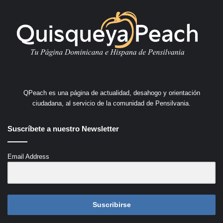
QPeach es una página de actualidad, desahogo y orientación
ciudadana, al servicio de la comunidad de Pensilvania.
Suscríbete a nuestro Newsletter
Email Address
Suscribirse