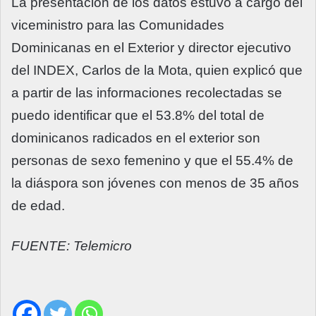
La presentación de los datos estuvo a cargo del
viceministro para las Comunidades
Dominicanas en el Exterior y director ejecutivo
del INDEX, Carlos de la Mota, quien explicó que
a partir de las informaciones recolectadas se
puedo identificar que el 53.8% del total de
dominicanos radicados en el exterior son
personas de sexo femenino y que el 55.4% de
la diáspora son jóvenes con menos de 35 años
de edad.
FUENTE: Telemicro