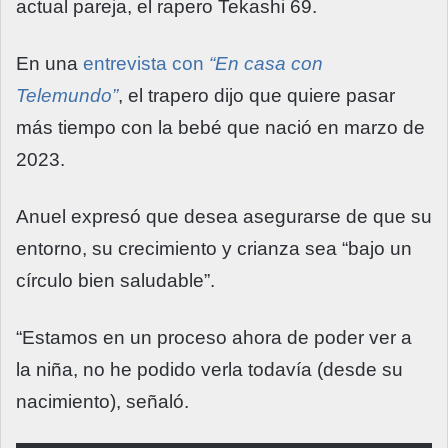
actual pareja, el rapero Tekashi 69.
En una
entrevista con
“En casa con
Telemundo”
, el trapero dijo que quiere pasar
más tiempo con la bebé que nació en marzo de
2023.
Anuel expresó que desea asegurarse de que su
entorno, su crecimiento y crianza sea “bajo un
círculo bien saludable”.
“Estamos en un proceso ahora de poder ver a
la niña, no he podido verla todavía (desde su
nacimiento), señaló.