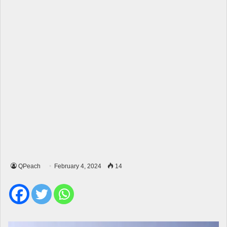
QPeach
February 4, 2024
14