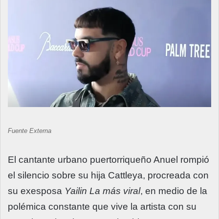
Fuente Externa
El cantante urbano puertorriqueño Anuel rompió
el silencio sobre su hija Cattleya, procreada con
su exesposa
Yailin La más viral
, en medio de la
polémica constante que vive la artista con su