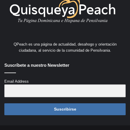
QPeach es una página de actualidad, desahogo y orientación
ciudadana, al servicio de la comunidad de Pensilvania.
Suscríbete a nuestro Newsletter
Email Address
Suscribirse