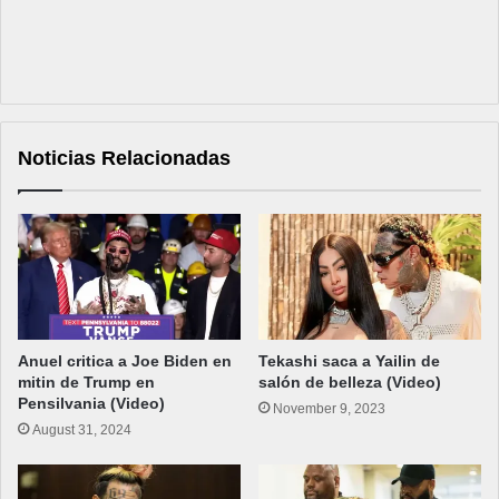
Noticias Relacionadas
Anuel critica a Joe Biden en
Tekashi saca a Yailin de
mitin de Trump en
salón de belleza (Video)
Pensilvania (Video)
November 9, 2023
August 31, 2024