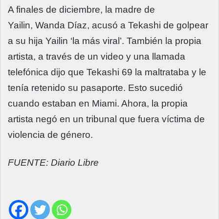
A finales de diciembre, la madre de
Yailin, Wanda Díaz, acusó a Tekashi de golpear
a su hija Yailin ‘la más viral’. También la propia
artista, a través de un video y una llamada
telefónica dijo que Tekashi 69 la maltrataba y le
tenía retenido su pasaporte. Esto sucedió
cuando estaban en Miami. Ahora, la propia
artista negó en un tribunal que fuera víctima de
violencia de género.
FUENTE: Diario Libre