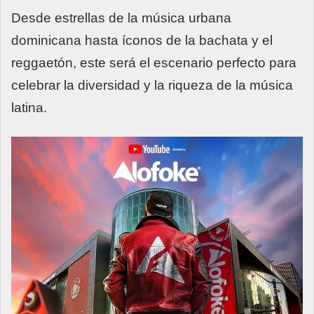
Desde estrellas de la música urbana
dominicana hasta íconos de la bachata y el
reggaetón, este será el escenario perfecto para
celebrar la diversidad y la riqueza de la música
latina.