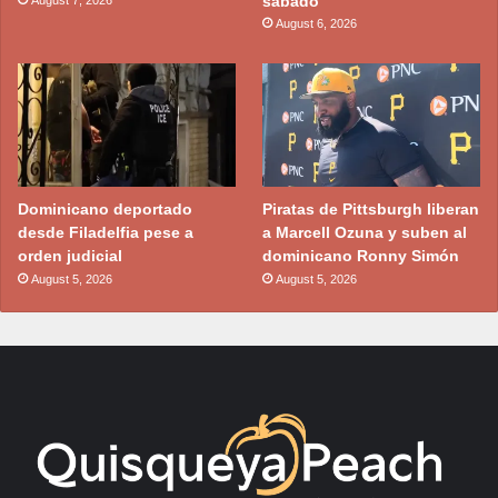
sábado
August 7, 2026
August 6, 2026
Dominicano deportado
Piratas de Pittsburgh liberan
desde Filadelfia pese a
a Marcell Ozuna y suben al
orden judicial
dominicano Ronny Simón
August 5, 2026
August 5, 2026