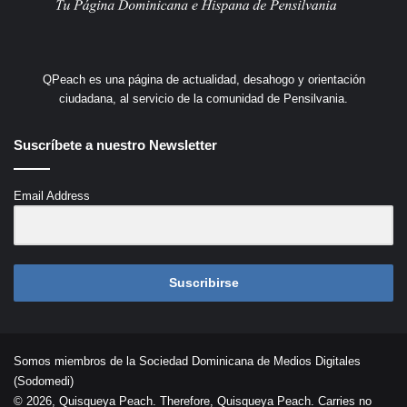
QPeach es una página de actualidad, desahogo y orientación
ciudadana, al servicio de la comunidad de Pensilvania.
Suscríbete a nuestro Newsletter
Email Address
Suscribirse
Somos miembros de la Sociedad Dominicana de Medios Digitales
(Sodomedi)
© 2026, Quisqueya Peach. Therefore, Quisqueya Peach. Carries no