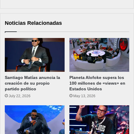
Noticias Relacionadas
Santiago Matías anuncia la
Planeta Alofoke supera los
creación de su propio
100 millones de «views» en
partido político
Estados Unidos
July 22, 2026
May 13, 2026