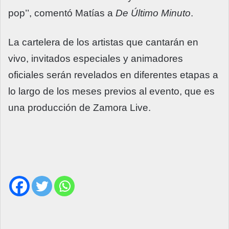
pop’’, comentó Matías a
De Último Minuto
.
La cartelera de los artistas que cantarán en
vivo, invitados especiales y animadores
oficiales serán revelados en diferentes etapas a
lo largo de los meses previos al evento, que es
una producción de Zamora Live.