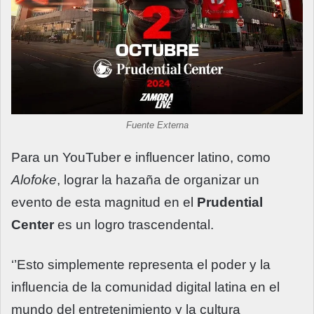
Fuente Externa
Para un YouTuber e influencer latino, como
Alofoke
, lograr la hazaña de organizar un
evento de esta magnitud en el
Prudential
Center
es un logro trascendental.
‘’Esto simplemente representa el poder y la
influencia de la comunidad digital latina en el
mundo del entretenimiento y la cultura