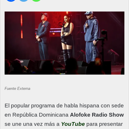
Fuente Externa
El popular programa de habla hispana con sede
en República Dominicana
Alofoke Radio Show
se une una vez más a
YouTube
para presentar