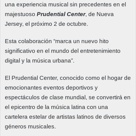
una experiencia musical sin precedentes en el
majestuoso
P
rudential Center
, de Nueva
Jersey, el próximo 2 de octubre.
Esta colaboración “marca un nuevo hito
significativo en el mundo del entretenimiento
digital y la música urbana”.
El Prudential Center, conocido como el hogar de
emocionantes eventos deportivos y
espectáculos de clase mundial, se convertirá en
el epicentro de la música latina con una
cartelera estelar de artistas latinos de diversos
géneros musicales.